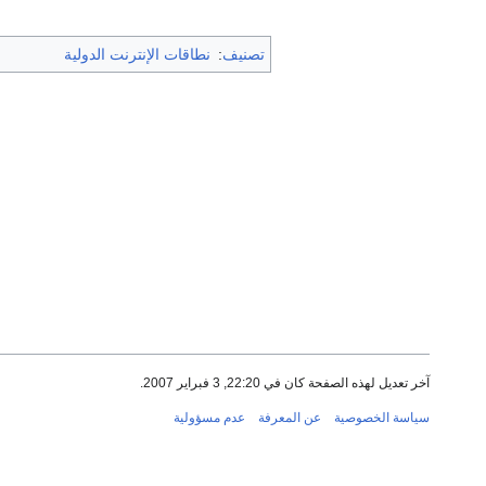
تصنيف
:
نطاقات الإنترنت الدولية
آخر تعديل لهذه الصفحة كان في 22:20, 3 فبراير 2007.
سياسة الخصوصية
عن المعرفة
عدم مسؤولية