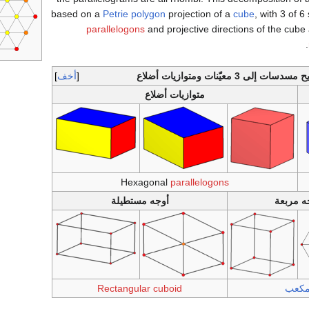
based on a
Petrie polygon
projection of a
cube
, with 3 of 
parallelogons
and projective directions of the cube 
.
سات إلى 3 معيّنات ومتوازيات أضلاع
أخف
متوازيات أضلاع
Hexagonal
parallelogons
ه مربعة
أوجه مستطيلة
كعب
Rectangular cuboid