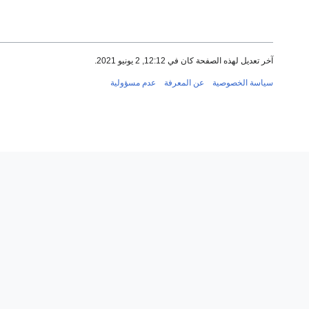
آخر تعديل لهذه الصفحة كان في 12:12, 2 يونيو 2021.
سياسة الخصوصية
عن المعرفة
عدم مسؤولية