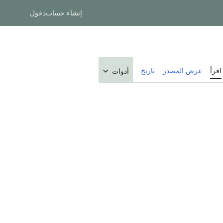
إنشاء حساب
دخول
اقرأ
عرض المصدر
تاريخ
أدوات