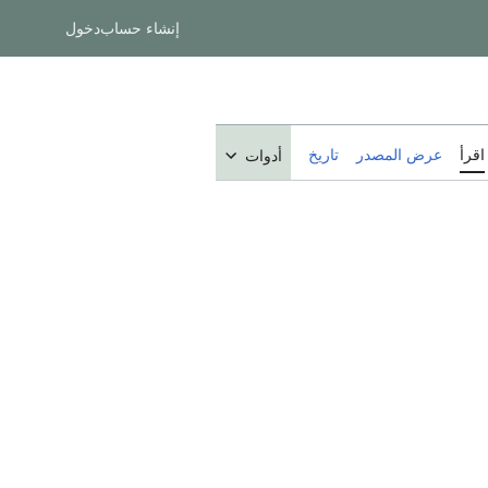
إنشاء حساب
دخول
اقرأ
عرض المصدر
تاريخ
أدوات