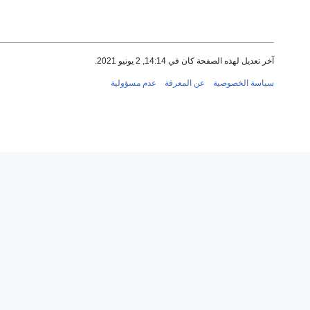
آخر تعديل لهذه الصفحة كان في 14:14, 2 يونيو 2021.
سياسة الخصوصية
عن المعرفة
عدم مسؤولية