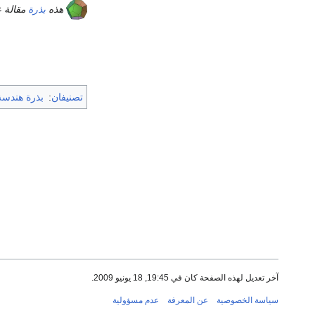
هذه
بذرة
مقالة 
تصنيفان
:
بذرة هندسة
آخر تعديل لهذه الصفحة كان في 19:45, 18 يونيو 2009.
سياسة الخصوصية
عن المعرفة
عدم مسؤولية