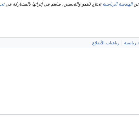
عن
الهندسة الرياضية
تحتاج للنمو والتحسين، ساهم في إثرائها بالمشاركة في
تحر
 رياضية
رباعيات الأضلاع