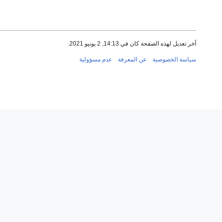
آخر تعديل لهذه الصفحة كان في 14:13, 2 يونيو 2021.
سياسة الخصوصية
عن المعرفة
عدم مسؤولية