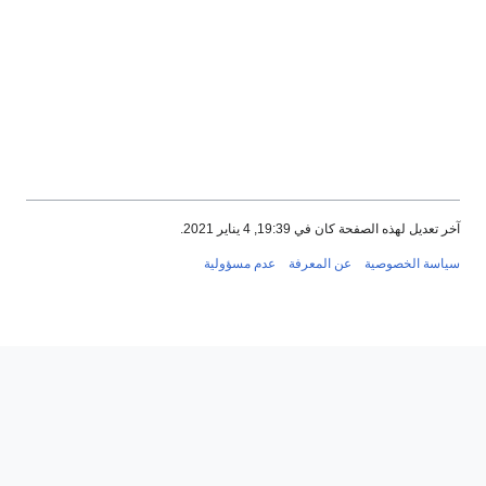
آخر تعديل لهذه الصفحة كان في 19:39, 4 يناير 2021.
سياسة الخصوصية
عن المعرفة
عدم مسؤولية