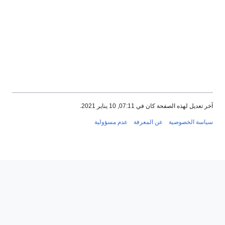
آخر تعديل لهذه الصفحة كان في 07:11, 10 يناير 2021.
سياسة الخصوصية
عن المعرفة
عدم مسؤولية