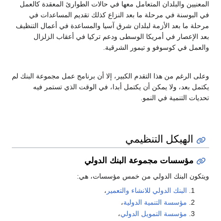
المعنيين والبلدان المتعامل معها في حالات الطوارئ المعقدة كالعمل
في البوسنة في مرحلة ما بعد النزاع كذلك تقديم المساعدات في
مرحلة ما بعد الأزمة لبلدان شرق آسيا والمساعدة في أعمال التنظيف
بعد الإعصار في أمريكا الوسطى ودعم تركيا في أعقاب الزلزال
والعمل في كوسوفو و تيمور الشرقية.
وعلى الرغم من هذا التقدم الكبير، إلا أن برنامج عمل مجموعة البنك لم
يكتمل بعد، ولا يمكن أن يكتمل أبدا، في الوقت الذي تستمر فيه
تحديات التنمية في النمو.
الهيكل التنظيمي
مؤسسات مجموعة البنك الدولي
ويتكون البنك الدولي من خمس مؤسسات، هي:
البنك الدولي للانشاء والتعمير
،
مؤسسة التنمية الدولية
،
مؤسسة التمويل الدولي
،