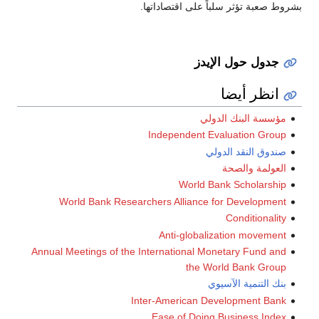
بشروط صعبة تؤثر سلباً على اقتصاداتها.
جدول حول الإيدز
انظر أيضا
مؤسسة البنك الدولي
Independent Evaluation Group
صندوق النقد الدولي
العولمة والصحة
World Bank Scholarship
World Bank Researchers Alliance for Development
Conditionality
Anti-globalization movement
Annual Meetings of the International Monetary Fund and
the World Bank Group
بنك التنمية الآسيوي
Inter-American Development Bank
Ease of Doing Business Index