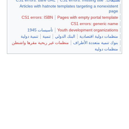
Articles with hatnote templates targeting a nonexistent
page
CS1 errors: ISBN
Pages with empty portal template
CS1 errors: generic name
Youth development organizations
تأسيسات 1945
منظمات دولية اقتصادية
البنك الدولي
تنمية
تنمية دولية
بنوك تنمية متعددة الأطراف
منظمات غير ربحية مقرها واشنطن
منظمات دولية