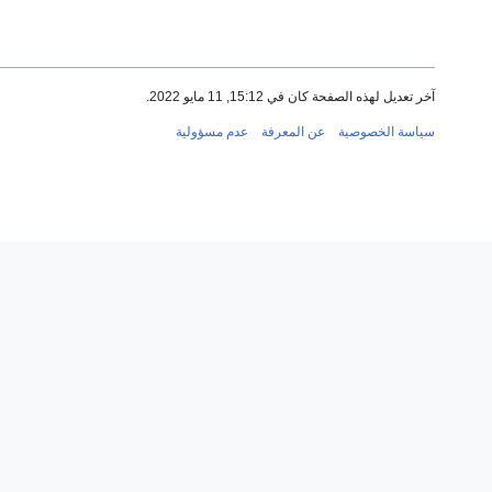
آخر تعديل لهذه الصفحة كان في 15:12, 11 مايو 2022.
سياسة الخصوصية
عن المعرفة
عدم مسؤولية