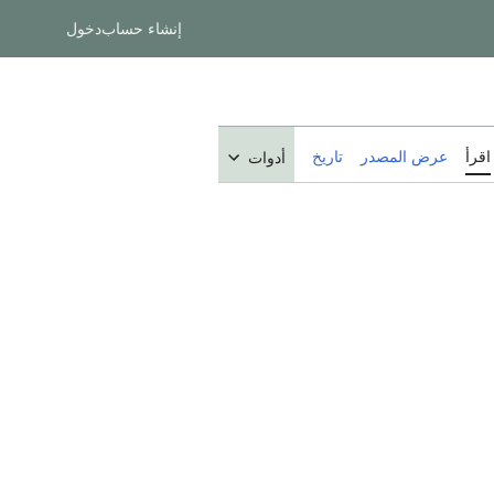
إنشاء حساب
دخول
اقرأ
عرض المصدر
تاريخ
أدوات