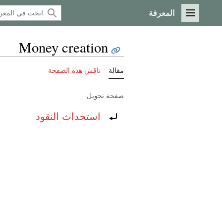
المعرفة
القائمة الرئيسية
Money creation
مقالة
ناقش هذه الصفحة
صفحة تحويل
تحويل إلى:
استحداث النقود