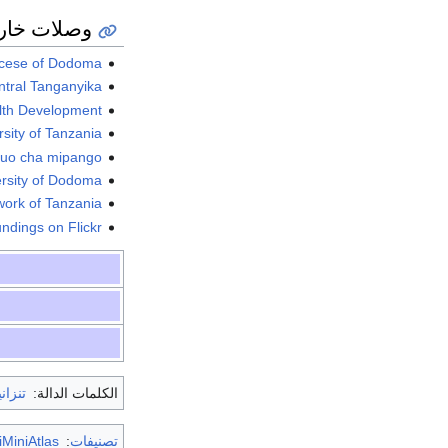
وصلات خار
ocese of Dodoma
ntral Tanganyika
th Development
sity of Tanzania
Chuo cha mipango
rsity of Dodoma
ork of Tanzania
ndings on Flickr
الكلمات الدالة:
تنزاني
تصنيفات
:
MiniAtlas