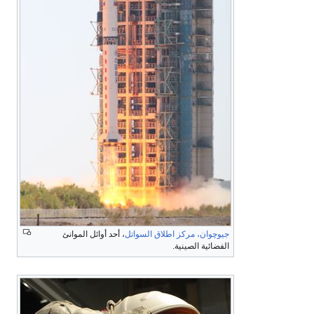
جيوچوان، مركز اطلاق السواتل
، أحد أوائل الموانئ
الفضائية الصينية.