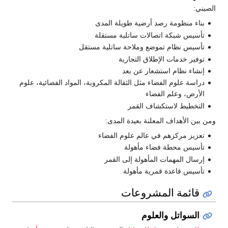
الصيني:
بناء منظومة رصد أرضية طويلة المدى
تأسيس شبكة اتصالات ساتلية مستقلة
تأسيس نظام تموضع وملاحة ساتلية مستقل
توفير خدمات الإطلاق التجارية
إنشاء نظام استشعار عن بعد
دراسة علوم الفضاء مثل الثقالة المكروية، المواد الفضائية، علوم
الأرض، وعلم الفضاء
التخطيط لاستكشاف القمر
ومن بين الأهداف المعلنة بعيدة المدى:
تعزيز مركزهم في عالم علوم الفضاء
تأسيس محطة فضاء مأهولة
إرسال المهمات المأهولة إلى القمر
تأسيس قاعدة قمرية مأهولة
قائمة المشروعات
السواتل والعلوم