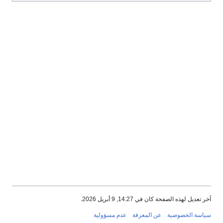
آخر تعديل لهذه الصفحة كان في 14:27, 9 أبريل 2026.
سياسة الخصوصية
عن المعرفة
عدم مسؤولية