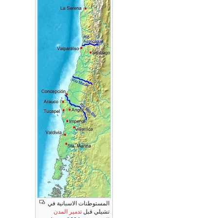
المستوطنات الاسبانية في
تشيلي قبل
تدمير المدن