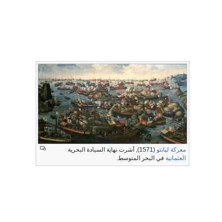
معركة لپانتو
(1571), أشرت نهاية السيادة البحرية
العثمانية
في البحر المتوسط.