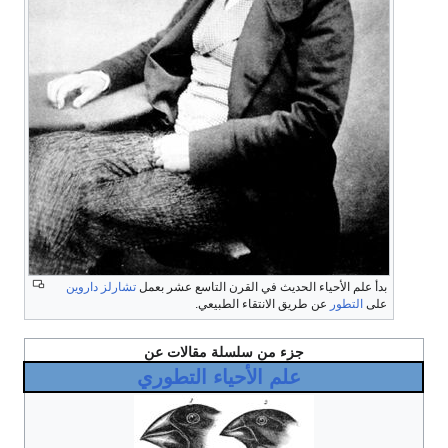
بدأ علم الأحياء الحديث في القرن التاسع عشر بعمل
تشارلز داروين
على
التطور
عن طريق الانتقاء الطبيعي.
جزء من سلسلة مقالات عن
علم الأحياء التطوري