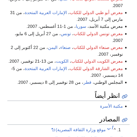
2007.
معرض أبو ظبي الدولي للكتاب
،
الإمارات العربية المتحدة
، من 31
مارس إلى 7 أبريل، 2007.
معرض مكتبة الأسد،
سوريا
، من 1-11 أغسطس، 2007.
معرض تونس الدولي للكتاب
،
تونس
، من 27 أبريل إلى 6 مايو،
2007.
معرض صنعاء الدولي للكتاب
،
صنعاء
،
اليمن
، من 22 أكتوبر إلى 2
نوفمبر، 2007.
معرض الكويت الدولي للكتاب
،
الكويت
، من 13-21 نوفمبر، 2007.
معرض الشارقة الدولي للكتاب
،
الإمارات العربية المتحدة
، من 5-
14 ديسمبر، 2007.
المجلس الوطني،
قطر
، من 28 نوفمبر إلى 8 ديسمبر، 2007.
انظر أيضاً
مكتبة الأسرة
المصادر
أ
ب
^
موقع وزارة الثقافة المصرية)