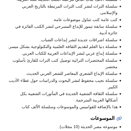
سلسلة التراث لنشر كتب التراث المرتبطة بالتاريخ العربي
والإسلامى.
كتب عامة كتب تتناول موضوعات عامة.
سلسلة سابقة تيمور للإبداع المسرحي لنشر الكتب الفائزة في
جائزة أدبية.
سلسلة اشراقات جديدة لنشر إبداعات الشباب.
سلسلة دنيا العلم لتقديم الثقافة العلمية والتكنولوجية بشكل ميسر.
سلسلة إبداع عربي لنشر الإبداعات العربية للكتاب العربي.
سلسلة المختصرات التراثية توصيل كتب التراث للقارئ بأسلوب
مختصر.
سلسلة الإبداع الشعري المعاصر للشعر العربي الحديث.
سلسلة نجيب محفوظ لنشر البحوث والدراسات حول عطاء الأديب
الكبير.
سلسلة الثقافة الشعبية الجديدة في المأثورات الشعبية بكل
أشكالها العربية المترجمة.
هذا بالإضافة للقواميس والموسوعات وسلسلة الألف كتاب
الموسوعات
موسوعة مصر الحديثة (10 مجلات).