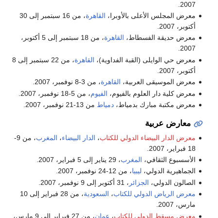
2007.
معرض المجلس الأعلى بالأوبرا،
القاهرة
، من 16 سبتمبر إلى 30
أكتوبر، 2007.
معرض حديقة الفسطاط،
القاهرة
، من 18 سبتمبر إلى 5 أكتوبر،
2007.
معرض حي الوايلى (القبة الفداوية)،
القاهرة
، من 22 سبتمبر إلى 8
أكتوبر، 2007.
معرض الموسيقى العربية،
القاهرة
، من 3-8 نوفمبر، 2007.
معرض كلية دار العلوم بالفيوم،
الفيوم
، من 5-18 نوفمبر، 2007.
معرض مكتبة مبارك بدمياط،
دمياط
من 13-21 نوفمبر، 2007.
معارض عربية
معرض الدار البيضاء الدولي للكتاب
،
الدار البيضاء
،
المغرب
، من 9-
18 فبراير، 2007.
الأسسبوع الثقافي،
المغرب
، 29 يناير إلى 5 فبراير، 2007.
الجماهيرية الدولي،
ليبيا
، من 12-24 نوفمبر، 2007.
الصالون الدولي،
الجزائر
، 31 أكتوبر إلى 9 نوفمبر، 2007.
معرض الرياض الدولي للكتاب
،
السعودية
، من 28 فبراير إلى 10
مارس، 2007.
معرض مسقط الدولي للكتاب
،
عمان
، من 27 فبراير إلى 9 مارس،