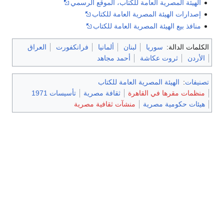
الهيئة المصرية العامة للكتاب، الموقع الرسمي
إصدارات الهيئة المصرية العامة للكتاب
منافذ بيع الهيئة المصرية العامة للكتاب
الكلمات الدالة:
سوريا
لبنان
ألمانيا
فرانكفورت
العراق
الأردن
ثروت عكاشة
أحمد مجاهد
تصنيفات
:
الهيئة المصرية العامة للكتاب
منظمات مقرها في القاهرة
ثقافة مصرية
تأسيسات 1971
هيئات حكومية مصرية
منشآت ثقافية مصرية