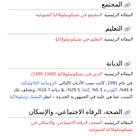
المجتمع
المقالة الرئيسية:
المجتمع في تشيكوسلوڤاكيا الشيوعية
التعليم
المقالة الرئيسية:
التعليم في تشيكوسلوڤاكيا
الديانة
المقالة الرئيسية:
الدين في تشيكوسلوڤاكيا (1948-1989)
في عام 1991، كانت نسب الأديان كالتالي:
الرومانية الكاثوليكية
46.4%،
اللوثرية
5.3%,
إلحاد
29.5%، بلا ديانة 16.7%، وتختلف تلك
النسب عما هي عليه في الجمهورية الجديدة – انظر
التشيك
وسلوڤاكيا
الصحة، الرفاه الاجتماعي، والإسكان
المقالة الرئيسية:
الصحة، الرفاه الاجتماعي، والاسكان في
تشيكوسلوڤاكيا الشيوعية