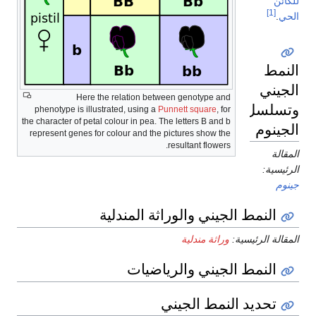
للكائن
[1]
الحي
.
النمط
الجيني
Here the relation between genotype and
وتسلسل
phenotype is illustrated, using a
Punnett square
, for
the character of petal colour in pea. The letters B and b
الجينوم
represent genes for colour and the pictures show the
resultant flowers.
المقالة
الرئيسية:
جينوم
النمط الجيني والوراثة المندلية
المقالة الرئيسية:
وراثة مندلية
النمط الجيني والرياضيات
تحديد النمط الجيني