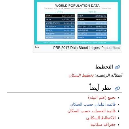
PRB 2017 Data Sheet Largest Populations
التخطيط
المقالة الرئيسية:
تخطيط السكان
انظر أيضاً
تجمع (علم البيئة)
قائمة البلدان حسب السكان
قائمة العضيات حسب السكان
الاكتظاظ السكاني
جغرافيا سكانية