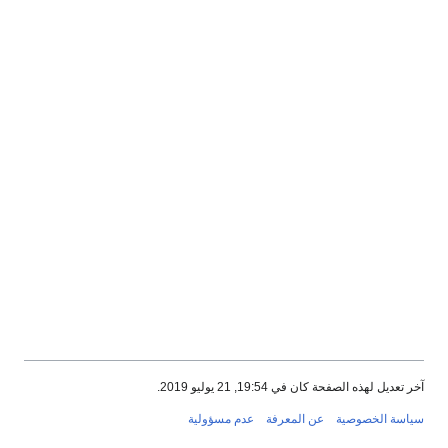
آخر تعديل لهذه الصفحة كان في 19:54, 21 يوليو 2019.
سياسة الخصوصية
عن المعرفة
عدم مسؤولية