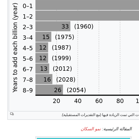
التي تمت الزيادة فيها (مع التقديرات المستقبلية).
المقالة الرئيسية:
نمو السكان