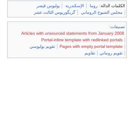
الكلمات الدالة:
روما
الإسكندرية
يوليوس قيصر
مجلس الشيوخ الروماني
گريگوريوس الثالث عشر
تصنيفات
:
Articles with unsourced statements from January 2008
Portal-inline template with redlinked portals
Pages with empty portal template
تقويم يوليوسي
تقويم روماني
تقاويم