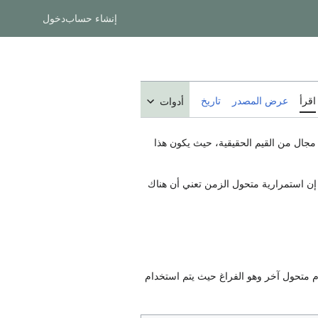
إنشاء حساب
دخول
اقرأ
عرض المصدر
تاريخ
أدوات
جال من القيم الحقيقية، حيث يكون هذا
 إن استمرارية متحول الزمن تعني أن هناك
 متحول آخر وهو الفراغ حيث يتم استخدام