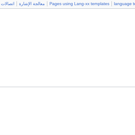
Pages using Lang-xx templates
معالجة الإشارة
اتصالات