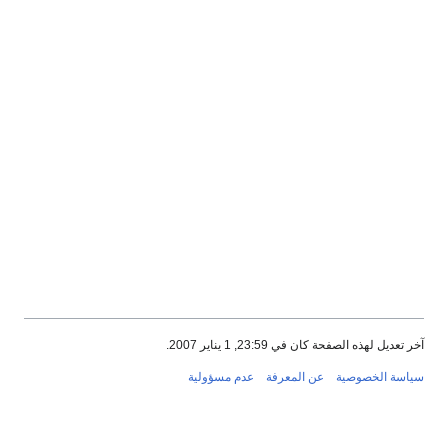
آخر تعديل لهذه الصفحة كان في 23:59, 1 يناير 2007.
سياسة الخصوصية
عن المعرفة
عدم مسؤولية