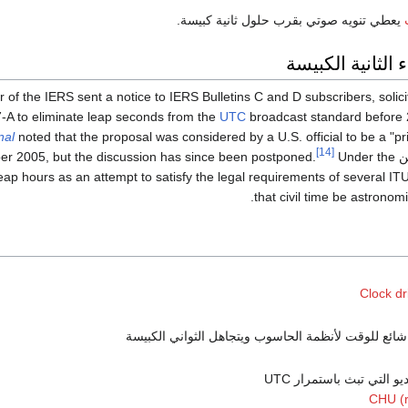
يعطي تنويه صوتي بقرب حلول ثانية كبيسة.
ء الثانية الكبيسة
r of the IERS sent a notice to IERS Bulletins C and D subscribers, soli
-A to eliminate leap seconds from the
UTC
broadcast standard before
nal
noted that the proposal was considered by a U.S. official to be a "pr
[14]
er 2005, but the discussion has since been postponed.
Under the
eap hours as an attempt to satisfy the legal requirements of several 
that civil time be astronomi
 شائع للوقت لأنظمة الحاسوب ويتجاهل الثواني الكبيسة
التي تبث باستمرار UTC
CHU (r