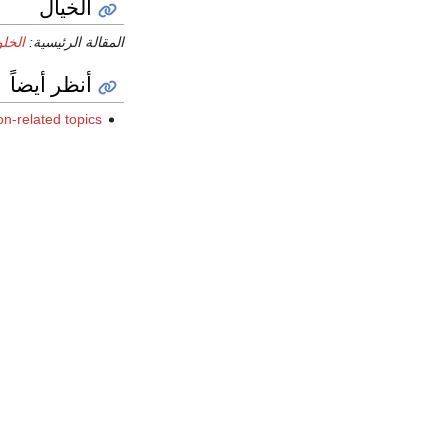
الخيال
المقالة الرئيسية:
الخلو
أنظر أيضاً
ion-related topics