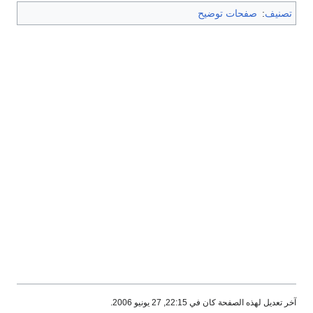
تصنيف
:
صفحات توضيح
آخر تعديل لهذه الصفحة كان في 22:15, 27 يونيو 2006.