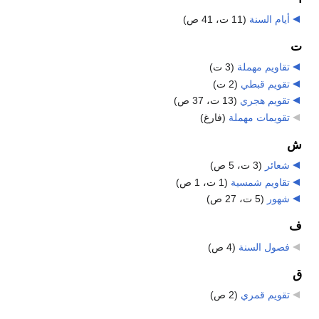
أيام السنة
‏
(11 ت، 41 ص)
ت
تقاويم مهملة
‏
(3 ت)
تقويم قبطي
‏
(2 ت)
تقويم هجري
‏
(13 ت، 37 ص)
تقويمات مهملة
‏
(فارغ)
ش
شعائر
‏
(3 ت، 5 ص)
تقاويم شمسية
‏
(1 ت، 1 ص)
شهور
‏
(5 ت، 27 ص)
ف
فصول السنة
‏
(4 ص)
ق
تقويم قمري
‏
(2 ص)