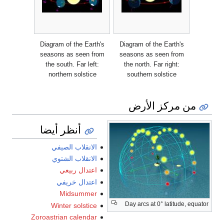
Diagram of the Earth's
Diagram of the Earth's
seasons as seen from
seasons as seen from
the south. Far left:
the north. Far right:
northern solstice
southern solstice
من مركز الأرض
أنظر أيضا
الانقلاب الصيفي
الانقلاب الشتوي
اعتدال ربيعي
اعتدال خريفي
Midsummer
Day arcs at 0° latitude, equator
Winter solstice
Zoroastrian calendar