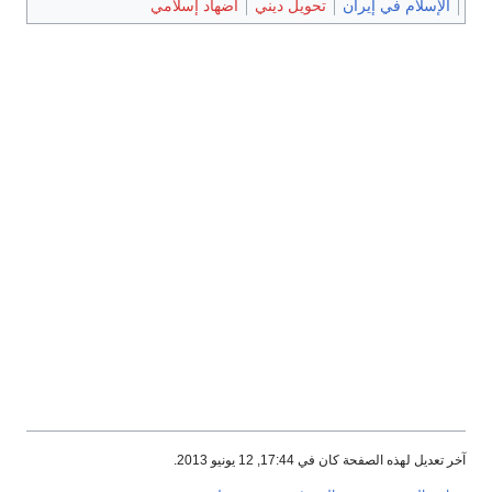
الإسلام في إيران
تحويل ديني
اضهاد إسلامي
آخر تعديل لهذه الصفحة كان في 17:44, 12 يونيو 2013.