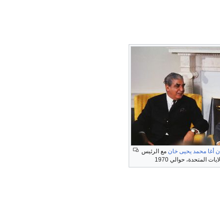
ن
أغا محمد يحيى خان
مع الرئيس
يات المتحدة، حوالي 1970