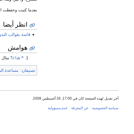
بعدما كتبت وحفظت الم
انظر أيضا
قائمة بقوالب البذو
هوامش
^
هذا
مثال ب
تصنيفان
:
مساعدة ال
آخر تعديل لهذه الصفحة كان في 17:00, 26 أغسطس 2008.
سياسة الخصوصية
عن المعرفة
عدم مسؤولية