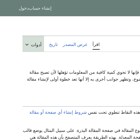
إنشاء حساب
دخول
اقرأ
عرض المصدر
تاريخ
أدوات
نها لا تحوي كمية كافية من المعلومات تؤهلها لأن تصبح مقالة
ضوع، وتظهر جوانب أخرى به إلا أنها تعد خطوة أولى لإنشاء مقالة
م هذه النقاط تنطوي تحت نفس
شروط إنشاء أي صفحة أو مقالة
المقالة في صفحة المقالة البذرة. على سبيل المثال يوضع قالب
ة المعدلة. بهذه الطريقة يعرف المتصفح بأن هذه المقالة هي