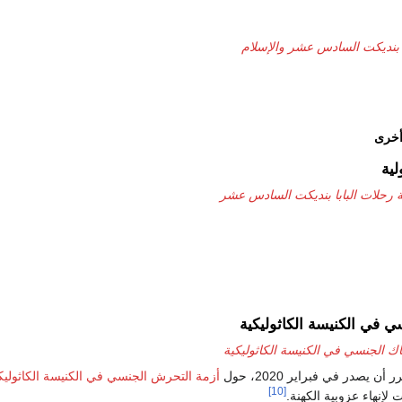
ا بنديكت السادس عشر والإسلام
أخرى
لية
ة رحلات البابا بنديكت السادس عشر
سي في الكنيسة الكاثوليكية
هاك الجنسي في الكنيسة الكاثوليكية
 يصدر في فبراير 2020، حول
أزمة التحرش الجنسي في الكنيسة الكاثوليك
[10]
 لإنهاء عزوبية الكهنة.