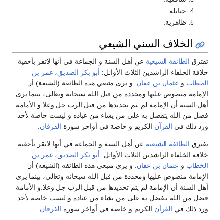
حنابلة.
ظاهرية.
الخلاف السني الشيعي
تفترق
الطائفة الشيعية
عن أهل السنة و الجماعة في أنها لاتقر بأحقية
خلافة الخلفاء الراشدين الثلاث الأوائل:
أبو بكر الصديق
،
عمر بن
الخطاب
و
عثمان بن عفان
. و يرى متبعي هذه الطائفة (الشيعة) أن
الإمامة منصوص عليها ومحددة من قبل الله سبحانه وتعالى، بينما يرى
أهل السنة أن الإمامة لم يتم تحديدها من قبل الرب جل وعلا.و الأمامة
فضل من الله يتفضل به على من يشاء من عباده و ليست خاصة لأحد
ورد ذلك في
القرآن
الكريم و خاصة في أواخر سورة
الفرقان
.
تفترق
الطائفة الشيعية
عن أهل السنة و الجماعة في أنها لاتقر بأحقية
خلافة الخلفاء الراشدين الثلاث الأوائل:
أبو بكر الصديق
،
عمر بن
الخطاب
و
عثمان بن عفان
. و يرى متبعي هذه الطائفة (الشيعة) أن
الإمامة منصوص عليها ومحددة من قبل الله سبحانه وتعالى، بينما يرى
أهل السنة أن الإمامة لم يتم تحديدها من قبل الرب جل وعلا.و الأمامة
فضل من الله يتفضل به على من يشاء من عباده و ليست خاصة لأحد
ورد ذلك في
القرآن
الكريم و خاصة في أواخر سورة
الفرقان
.