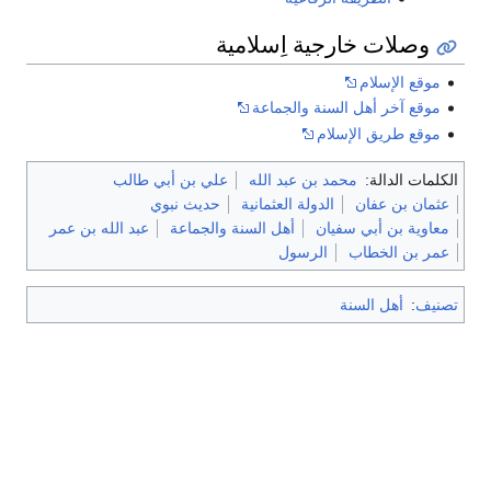
وصلات خارجية اِسلامية
موقع الإسلام
موقع آخر أهل السنة والجماعة
موقع طريق الإسلام
الكلمات الدالة:
محمد بن عبد الله
علي بن أبي طالب
عثمان بن عفان
الدولة العثمانية
حديث نبوي
معاوية بن أبي سفيان
أهل السنة والجماعة
عبد الله بن عمر
عمر بن الخطاب
الرسول
تصنيف
:
أهل السنة