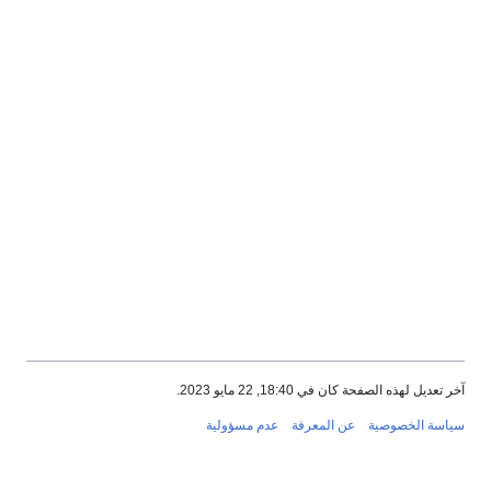
آخر تعديل لهذه الصفحة كان في 18:40, 22 مايو 2023.
سياسة الخصوصية
عن المعرفة
عدم مسؤولية