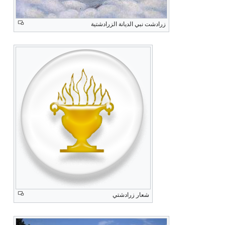
زرادشت نبي الديانة الزرادشتية
شعار زرادشتي