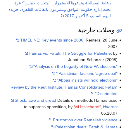
رعاية المصالحة وندعوها للاستمرار.. "متحدث حماس": غزة
تحت إدارة حكومة التوافق وملتزمون باتفاقات القاهرة، جريدة
اليوم السابع، 5 أكتوبر 2017
وصلات خارجية
TIMELINE: Key events since 2006
. Reuters, 20 June
2007
Hamas vs. Fatah: The Struggle for Palestine
, by
Jonathan Schanzer (2008)
"Analysis on the Legality of New PA Elections"
"Palestinian factions 'agree deal'"
"Abbas insists will hold elections"
"Review by the Reut Institute: Hamas Consolidates; Fatah
Disoriented"
Shock, awe and dread
Details on methods Hamas used
to suppress opposition, by
Avi Issacharoff
,
Haaretz
06.28.07
Frustration over Ramallah violence
Palestinian rivals: Fatah & Hamas