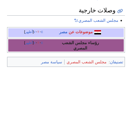
وصلات خارجية
مجلس الشعب المصري
موضوعات عن
مصر
e
t
v
أظهر
رؤساء مجلس الشعب
e
t
v
أظهر
المصري
تصنيفان
:
مجلس الشعب المصري
سياسة مصر