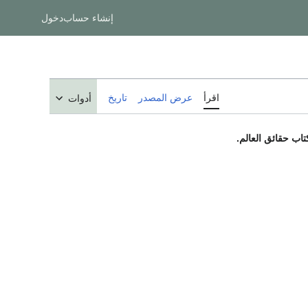
إنشاء حساب
دخول
اقرأ
عرض المصدر
تاريخ
أدوات
اب حقائق العالم.