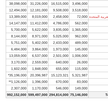
38,098,000
31,226,000
16,515,000
3,496,000
12,494,000
12,181,000
9,508,000
3,518,000
عربية المتحدة
72,000
2,458,000
8,019,000
13,389,000
14,147,000
11,412,000
4,786,000
562,000
5,700,000
5,622,000
3,835,000
1,365,000
8,144,000
8,971,000
5,025,000
962,000
5,751,000
5,402,000
2,433,000
489,000
6,484,000
3,864,000
1,973,000
145,000
13,059,000
6,537,000
2,501,000
1,006,000
3,170,000
2,559,000
640,000
26,000
1,602,000
1,848,000
655,000
115,000
35,196,000*
20,396,987
15,123,321
5,321,987
1,126,000**
1,396,000
670,000
83,000
2,307,000
1,170,000
546,000
149,000
992,152,000
599,497,000
294,814,000
75,146,000
T