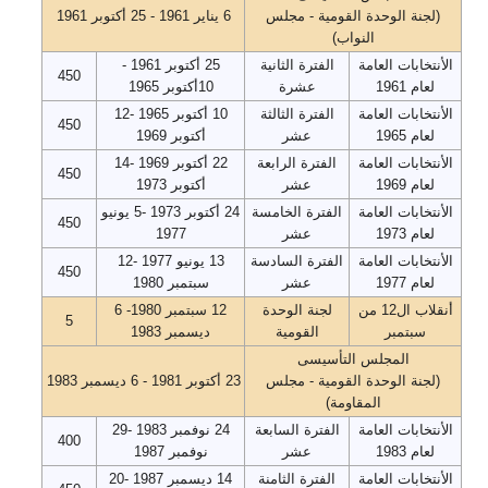
(لجنة الوحدة القومية - مجلس
6 يناير 1961 - 25 أكتوبر 1961
النواب)
الأنتخابات العامة
الفترة الثانية
25 أكتوبر 1961 -
450
لعام 1961
عشرة
10أكتوبر 1965
الأنتخابات العامة
الفترة الثالثة
10 أكتوبر 1965 -12
450
لعام 1965
عشر
أكتوبر 1969
الأنتخابات العامة
الفترة الرابعة
22 أكتوبر 1969 -14
450
لعام 1969
عشر
أكتوبر 1973
الأنتخابات العامة
الفترة الخامسة
24 أكتوبر 1973 -5 يونيو
450
لعام 1973
عشر
1977
الأنتخابات العامة
الفترة السادسة
13 يونيو 1977 -12
450
لعام 1977
عشر
سبتمبر 1980
أنقلاب ال12 من
لجنة الوحدة
12 سبتمبر 1980- 6
5
سبتمبر
القومية
ديسمبر 1983
المجلس التأسيسى
(لجنة الوحدة القومية - مجلس
23 أكتوبر 1981 - 6 ديسمبر 1983
المقاومة)
الأنتخابات العامة
الفترة السابعة
24 نوفمبر 1983 -29
400
لعام 1983
عشر
نوفمبر 1987
الأنتخابات العامة
الفترة الثامنة
14 ديسمبر 1987 -20