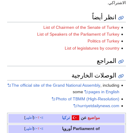
الاشتراكي.
انظر أيضاً
List of Chairmen of the Senate of Turkey
List of Speakers of the Parliament of Turkey
Politics of Turkey
List of legislatures by country
المراجع
الوصلات الخارجية
The official site of the Grand National Assembly
, including
some
pages in English
Photo of TBMM (High-Resolution)
hurriyetdailynews.com
مواضيع
عن
تركيا
e
t
v
أظهر
Parliament of أوروپا
e
t
v
أظهر