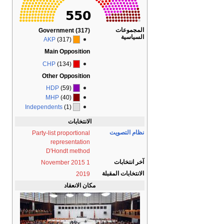
المجموعات
Government (317)
السياسية
AKP
(317)
Main Opposition
CHP
(134)
Other Opposition
HDP
(59)
MHP
(40)
Independents
(1)
الانتخابات
نظام التصويت
Party-list proportional
representation
D'Hondt method
آخر انتخابات
1 November 2015
الانتخابات المقبلة
2019
مكان الانعقاد