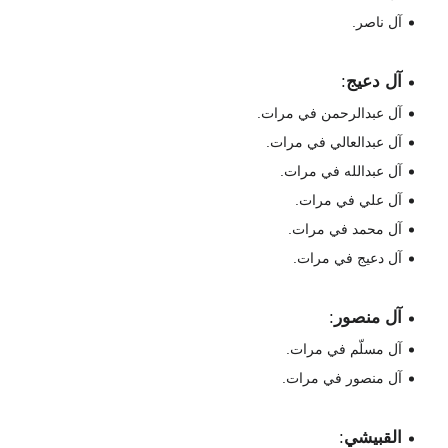
آل ناصر.
آل دعيج
:
آل عبدالرحمن في مرات.
آل عبدالعالي في مرات.
آل عبدالله في مرات.
آل علي في مرات.
آل محمد في مرات.
آل دعيج في مرات.
آل منصور
:
آل مسلّم في مرات.
آل منصور في مرات.
القبيشي
: