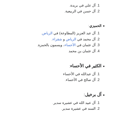
آل علي في بريدة.
آل حسن في الربيعية.
الحميزي
:
آل عبد العزيز (المطاوعة) في
الرياض
.
آل محمد في
الرياض
و
شقراء
.
آل عثمان في
الأحساء
، ويسمون بالحمزة.
آل عثمان بن محمد
الكثير في الأحساء
:
آل عبدالله في الأحساء
آل صالح في الأحساء.
آل برخيل
:
آل عبيد الله في عشيرة سدير.
السند في عشيرة سدير.