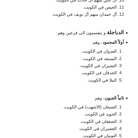
الحيص في الكويت.
آل حمدان منهم آل نويف في الكويت.
الدباجلة
و ينقسمون الى فرعين وهم:
أولاً المحمود
، وهم:
العدوان في الكويت.
المسعد في الكويت.
النشيران في الكويت.
الحدقان في الكويت.
الملا في الكويت.
ثانياً الجبون
، وهم:
الضبعان (الاشهب) في الكويت.
الجويد في الكويت.
الشقعان في الكويت.
العشيران في الكويت.
النومان في الكويت.