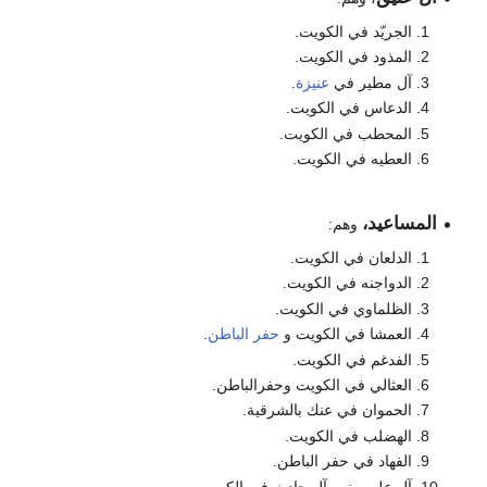
الجريّد في الكويت.
المذود في الكويت.
آل مطير في
عنيزة
.
الدعاس في الكويت.
المحطب في الكويت.
العطيه في الكويت.
المساعيد،
وهم:
الدلعان في الكويت.
الدواجنه في الكويت.
الظلماوي في الكويت.
العمشا في الكويت و
حفر الباطن
.
الفدغم في الكويت.
العثالي في الكويت وحفرالباطن.
الحموان في عنك بالشرقية.
الهضلب في الكويت.
الفهاد في حفر الباطن.
آل علي منهم آل حادث في الكويت.