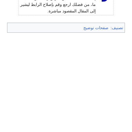
ما، من فضلك ارجع وقم بإصلاح الرابط ليشير
إلى المقال المقصود مباشرة.
تصنيف
:
صفحات توضيح