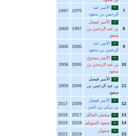
الأمير عبد
1997
1975
لرحمن بن سعود
الأمير فيصل
ن عبد الرحمن بن
1997
2000
عود
الأمير عبد
2005
2000
لرحمن بن سعود
الأمير ممدوح
ن عبد الرحمن بن
2005
2006
عود
الأمير فيصل
ن عبد الرحمن بن
2006
2009
عود
الأمير فيصل
2017
2009
ن تركي بن ناصر
سلمان المالك
2017
2018
سعود السويلم
2018
2019
صفوان
2021
2019