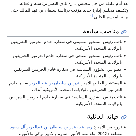
عد أيام قليلة من حل مجلس إدارة نادي النصر برئاسته واعفائه،
تكليف مجلس إدارة جديد مؤقت برئاسة سلمان بن فهد المالك حتى
[2]
هاية الموسم الحالي.
مناصب سابقة
نائب رئيس الملحق التعليمي في سفارة خادم الحرمين الشريفين
بالولايات المتحدة الأمريكية.
نائب رئيس الملحق الصحي في سفارة خادم الحرمين الشريفين
بالولايات المتحدة الأمريكية.
عضو في الشؤون السياسة في سفارة خادم الحرمين الشريفين
بالولايات المتحدة الأمريكية.
المستشار الخاص للأمير
بندر بن سلطان بن عبد العزيز
سفير خادم
الحرمين الشريفين بالولايات المتحدة الأمريكية آنذاك.
نائب رئيس الشؤون السياسية في سفارة خادم الحرمين الشريفين
بالولايات المتحدة الأمريكية.
حياته العائلية
تزوج من الأميرة
ريما بنت بندر بن سلطان بن عبدالعزيز آل سعود
.
مطلقة (2012) وله منها الأميرة سارة والامير تركي والأميرة