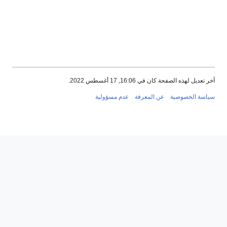
خر تعديل لهذه الصفحة كان في 16:06, 17 أغسطس 2022.
ياسة الخصوصية
عن المعرفة
عدم مسؤولية