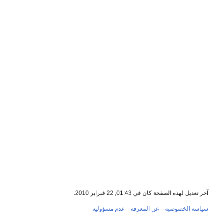
آخر تعديل لهذه الصفحة كان في 01:43, 22 فبراير 2010.
سياسة الخصوصية
عن المعرفة
عدم مسؤولية