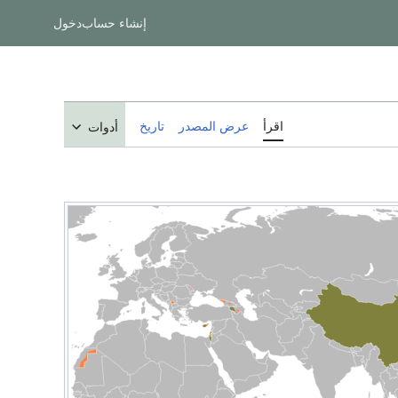
إنشاء حساب
دخول
اقرأ
عرض المصدر
تاريخ
أدوات