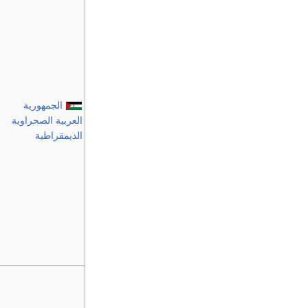
الجمهورية
العربية الصحراوية
الديمقراطية‎