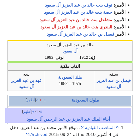
الأميرة
نوف بنت خالد بن عبد العزيز آل سعود
الأميرة
حصة بنت خالد بن عبد العزيز آل سعود
الأميرة
مشاعل بنت خالد بن عبد العزيز آل سعود
الأميرة
البندري بنت خالد بن عبد العزيز آل سعود
الأمير
فيصل بن خالد بن عبد العزيز آل سعود
خالد بن عبد العزيز آل سعود
آل سعود
وُلِد:
1912
توفي:
1982
ألقاب ملكية
سبقه
تبعه
ملك السعودية
فيصل بن عبد العزيز
فهد بن عبد العزيز
1975 – 1982
آل سعود
آل سعود
ملوك
السعودية
e
t
v
أظهر
e
t
v
أظهر
أبناء الملك عبد العزيز بن عبد الرحمن آل سعود
^
المناصب القيادية
، موقع الأمير محمد بن عبد العزيز، دخل
في 4 أكتوبر 2010
2015-09-24 at the
Archived