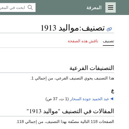
المعرفة
القائمة الرئيسية
تصنيف
:
مواليد 1913
تصنيف
ناقش هذه الصفحة
التصنيفات الفرعية
هذا التصنيف يحوي التصنيف الفرعي، من إجمالي 1.
ع
عبد الحميد جودة السحار
‏
(1 ت، 37 ص)
المقالات في التصنيف "مواليد 1913"
الصفحات 118 التالية مصنّفة بهذا التصنيف، من إجمالي 118.