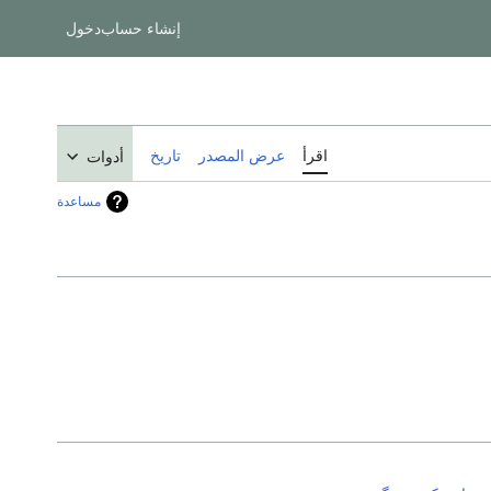
إنشاء حساب
دخول
اقرأ
عرض المصدر
تاريخ
أدوات
مساعدة