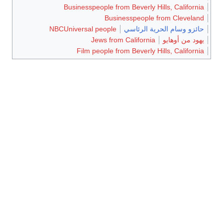
Businesspeople from Beverly Hills, California
Businesspeople from Cleveland
حائزو وسام الحرية الرئاسي
NBCUniversal people
يهود من أوهايو
Jews from California
Film people from Beverly Hills, California