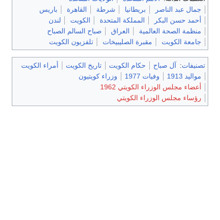
جمال عبد الناصر
بريطانيا
شرطة
القاهرة
باريس
أحمد حسن البكر
المملكة المتحدة
الكويت
لندن
منظمة الصحة العالمية
العراق
صباح السالم الصباح
جامعة الكويت
مقبرة الصليبيخات
تلفزيون الكويت
تصنيفات
:
آل صباح
حكام الكويت
تاريخ الكويت
أمراء الكويت
مواليد 1913
وفيات 1977
وزراء كويتيون
أعضاء مجلس الوزراء الكويتي 1962
رؤساء مجلس الوزراء الكويتي