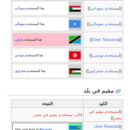
{{
مستخدم سوداني
}}
هذا المستخدم
سوداني
.
{{
مستخدم صومالي
}}
هذا المستخدم
صومالي
.
}}
User Tanzania
{{
هذا المستخدم
تنزاني
.
{{
مستخدم تونسي
}}
هذا المستخدم
تونسي
.
{{
مستخدم صحراوي
}}
هذا المستخدم
صحراوي
.
مقيم في بلد
الكود
النتيجة
{{
مستخدم مقيم في
قالب:مستخدم مقيم في مصر
مصر
}}
User Rwanda
{{
.
This user lives in
Rwanda