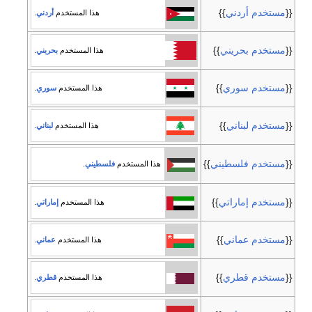
{{
مستخدم أردني
}}
هذا المستخدم
أردني
.
{{
مستخدم بحريني
}}
هذا المستخدم
بحريني
.
{{
مستخدم سوري
}}
هذا المستخدم
سوري
.
{{
مستخدم لبناني
}}
هذا المستخدم
لبناني
.
{{
مستخدم فلسطيني
}}
هذا المستخدم
فلسطيني
.
{{
مستخدم إماراتي
}}
هذا المستخدم
إماراتي
.
{{
مستخدم عماني
}}
هذا المستخدم
عماني
.
{{
مستخدم قطري
}}
هذا المستخدم
قطري
.